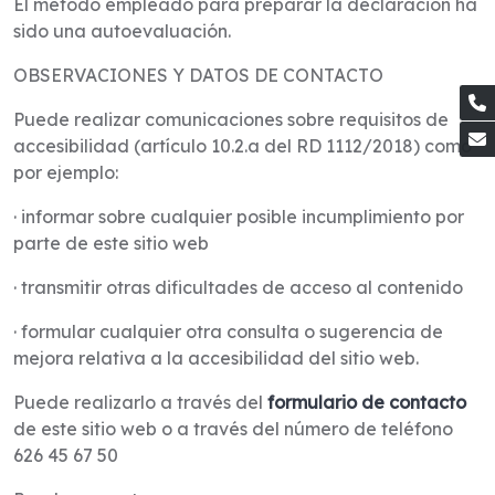
El método empleado para preparar la declaración ha
sido una autoevaluación.
OBSERVACIONES Y DATOS DE CONTACTO
Puede realizar comunicaciones sobre requisitos de
accesibilidad (artículo 10.2.a del RD 1112/2018) como
por ejemplo:
· informar sobre cualquier posible incumplimiento por
parte de este sitio web
· transmitir otras dificultades de acceso al contenido
· formular cualquier otra consulta o sugerencia de
mejora relativa a la accesibilidad del sitio web.
Puede realizarlo a través del
formulario de contacto
de este sitio web o a través del número de teléfono
626 45 67 50