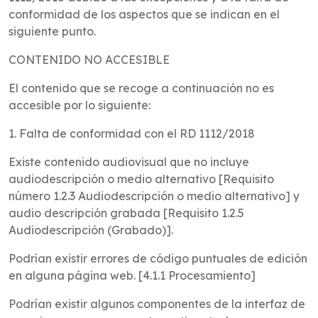
conformidad de los aspectos que se indican en el
siguiente punto.
CONTENIDO NO ACCESIBLE
El contenido que se recoge a continuación no es
accesible por lo siguiente:
1. Falta de conformidad con el RD 1112/2018
Existe contenido audiovisual que no incluye
audiodescripción o medio alternativo [Requisito
número 1.2.3 Audiodescripción o medio alternativo] y
audio descripción grabada [Requisito 1.2.5
Audiodescripción (Grabado)].
Podrían existir errores de código puntuales de edición
en alguna página web. [4.1.1 Procesamiento]
Podrían existir algunos componentes de la interfaz de