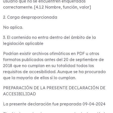
usuario que no se encuentren etiquetados
correctamente. [4.1.2 Nombre, función, valor]
2. Carga desproporcionada
No aplica.
3. El contenido no entra dentro del ámbito de la
legislación aplicable
Podrían existir archivos ofimáticos en PDF u otros
formatos publicados antes del 20 de septiembre de
2018 que no cumplan en su totalidad todos los
requisitos de accesibilidad. Aunque se ha procurado
que la mayoría de ellos sí lo cumplan.
PREPARACIÓN DE LA PRESENTE DECLARACIÓN DE
ACCESIBILIDAD
La presente declaración fue preparada 09-04-2024