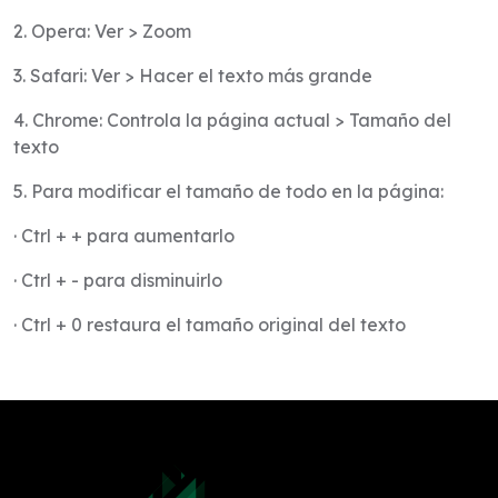
2. Opera: Ver > Zoom
3. Safari: Ver > Hacer el texto más grande
4. Chrome: Controla la página actual > Tamaño del
texto
5. Para modificar el tamaño de todo en la página:
· Ctrl + + para aumentarlo
· Ctrl + - para disminuirlo
· Ctrl + 0 restaura el tamaño original del texto