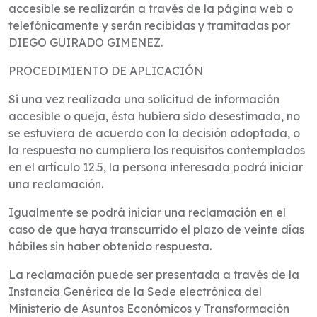
accesible se realizarán a través de la página web o
telefónicamente y serán recibidas y tramitadas por
DIEGO GUIRADO GIMENEZ.
PROCEDIMIENTO DE APLICACIÓN
Si una vez realizada una solicitud de información
accesible o queja, ésta hubiera sido desestimada, no
se estuviera de acuerdo con la decisión adoptada, o
la respuesta no cumpliera los requisitos contemplados
en el artículo 12.5, la persona interesada podrá iniciar
una reclamación.
Igualmente se podrá iniciar una reclamación en el
caso de que haya transcurrido el plazo de veinte días
hábiles sin haber obtenido respuesta.
La reclamación puede ser presentada a través de la
Instancia Genérica de la Sede electrónica del
Ministerio de Asuntos Económicos y Transformación