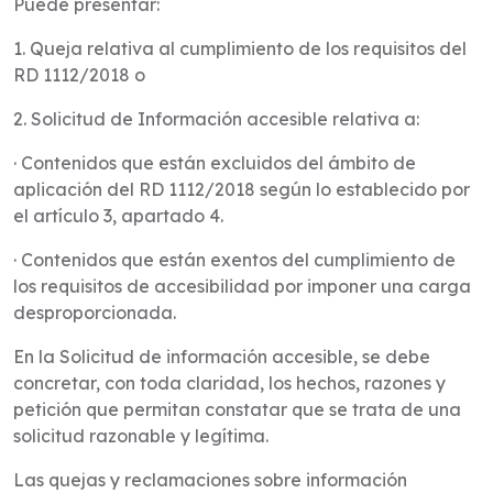
Puede presentar:
1. Queja relativa al cumplimiento de los requisitos del
RD 1112/2018 o
2. Solicitud de Información accesible relativa a:
· Contenidos que están excluidos del ámbito de
aplicación del RD 1112/2018 según lo establecido por
el artículo 3, apartado 4.
· Contenidos que están exentos del cumplimiento de
los requisitos de accesibilidad por imponer una carga
desproporcionada.
En la Solicitud de información accesible, se debe
concretar, con toda claridad, los hechos, razones y
petición que permitan constatar que se trata de una
solicitud razonable y legítima.
Las quejas y reclamaciones sobre información