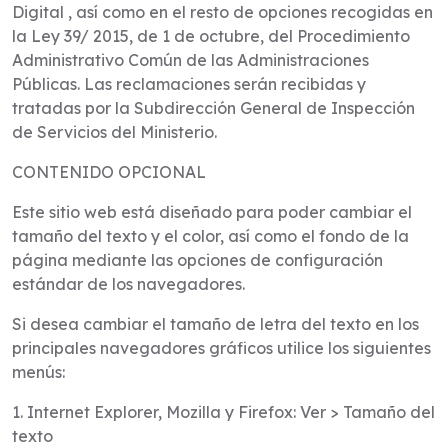
Digital , así como en el resto de opciones recogidas en
la Ley 39/ 2015, de 1 de octubre, del Procedimiento
Administrativo Común de las Administraciones
Públicas. Las reclamaciones serán recibidas y
tratadas por la Subdirección General de Inspección
de Servicios del Ministerio.
CONTENIDO OPCIONAL
Este sitio web está diseñado para poder cambiar el
tamaño del texto y el color, así como el fondo de la
página mediante las opciones de configuración
estándar de los navegadores.
Si desea cambiar el tamaño de letra del texto en los
principales navegadores gráficos utilice los siguientes
menús:
1. Internet Explorer, Mozilla y Firefox: Ver > Tamaño del
texto