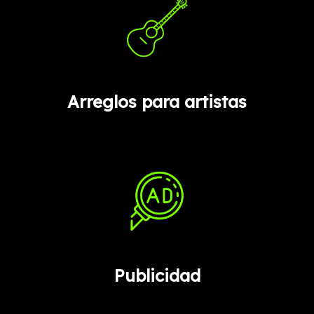
Arreglos para artistas
Publicidad