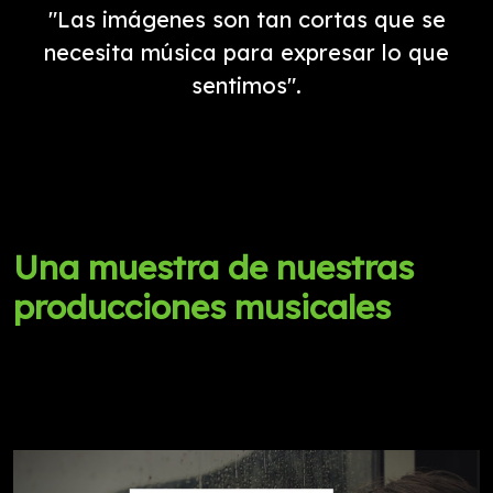
"Las imágenes son tan cortas que se
necesita música para expresar lo que
sentimos".
Una muestra de nuestras
producciones musicales