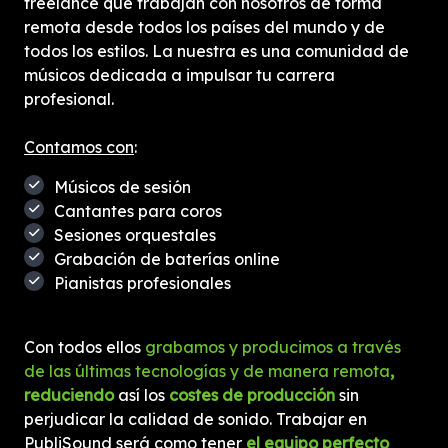
freelance que trabajan con nosotros de forma
remota desde todos los países del mundo y de
todos los estilos. La nuestra es una comunidad de
músicos dedicada a impulsar tu carrera
profesional.
Contamos con
:
Músicos de sesión
Cantantes para coros
Sesiones orquestales
Grabación de baterías online
Pianistas profesionales
Con todos ellos
grabamos y producimos a través
de las últimas tecnologías y de manera remota
,
reduciendo
así los
costes de producción
sin
perjudicar la calidad de sonido. Trabajar en
PubliSound será como tener
el equipo perfecto