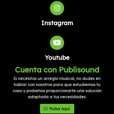
Instagram
Youtube
Cuenta con Publisound
Si necesitas un arreglo musical, no dudes en
hablar con nosotros para que estudiemos tu
caso y podamos proporcionarte una solución
adaptada a tus necesidades.
👉🏻 Pulsa aquí