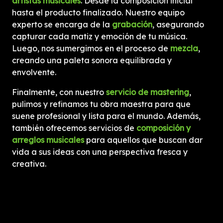
artistas musicales
. Desde la composición inicial
hasta el producto finalizado. Nuestro equipo
experto se encarga de la
grabación
, asegurando
capturar cada matiz y emoción de tu música.
Luego, nos sumergimos en el proceso de
mezcla
,
creando una paleta sonora equilibrada y
envolvente.
Finalmente, con nuestro
servicio de mastering
,
pulimos y refinamos tu obra maestra para que
suene profesional y lista para el mundo. Además,
también ofrecemos servicios de
composición y
arreglos musicales
para aquellos que buscan dar
vida a sus ideas con una perspectiva fresca y
creativa.