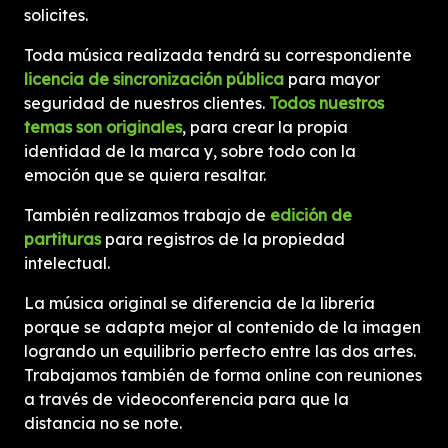
solicites.
Toda música realizada tendrá su correspondiente
licencia de sincronización pública
para mayor
seguridad de nuestros clientes.
Todos nuestros
temas son originales
, para crear la propia
identidad de la marca y, sobre todo con la
emoción que se quiera resaltar.
También realizamos trabajo de
edición de
partituras
para registros de la propiedad
intelectual.
La música original se diferencia de la librería
porque se adapta mejor al contenido de la imagen
logrando un equilibrio perfecto entre las dos artes.
Trabajamos también de forma online con reuniones
a través de videoconferencia para que la
distancia no se note.