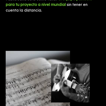
para tu proyecto a nivel mundial
sin tener en
cuenta la distancia.