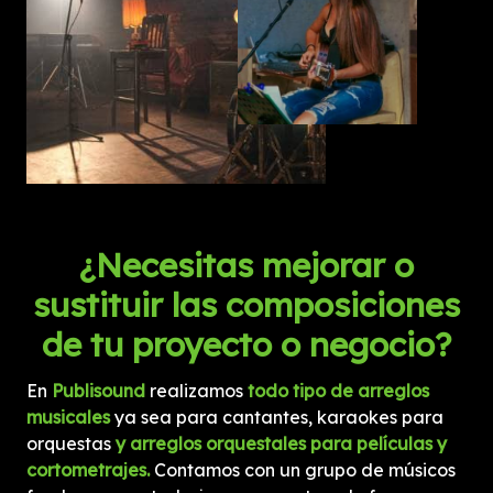
¿Necesitas mejorar o
sustituir las composiciones
de tu proyecto o negocio?
En
Publisound
realizamos
todo tipo de arreglos
musicales
ya sea para cantantes, karaokes para
orquestas
y arreglos orquestales para películas y
cortometrajes.
Contamos con un
grupo de músicos