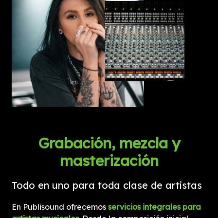
Grabación, mezcla y
masterización
Todo en uno para toda clase de artistas
En Publisound ofrecemos
servicios integrales para