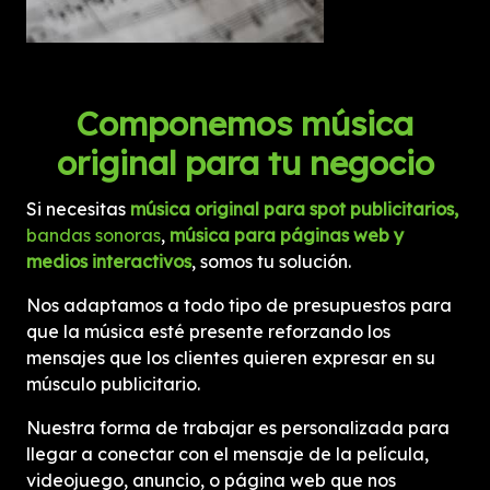
Componemos música
original para tu negocio
Si necesitas
música origin
al
para spot publicitarios,
bandas sonoras
,
música para páginas web y
medios interactivos
, somos tu solución.
Nos adaptamos a todo tipo de presupuestos para
que la música esté presente reforzando los
mensajes que los clientes quieren expresar en su
músculo publicitario.
Nuestra forma de trabajar es personalizada para
llegar a conectar con el mensaje de la película,
videojuego, anuncio, o página web que nos