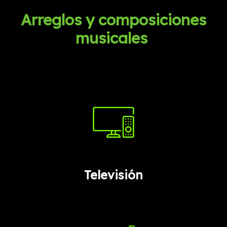
Arreglos y composiciones
musicales
Televisión