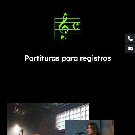
Partituras para registros